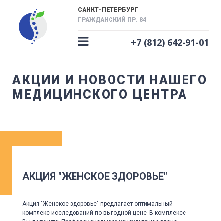
САНКТ-ПЕТЕРБУРГ
ГРАЖДАНСКИЙ ПР. 84
+7 (812) 642-91-01
АКЦИИ И НОВОСТИ НАШЕГО
МЕДИЦИНСКОГО ЦЕНТРА
АКЦИЯ "ЖЕНСКОЕ ЗДОРОВЬЕ"
Акция "Женское здоровье" предлагает оптимальный
комплекс исследований по выгодной цене. В комплексе